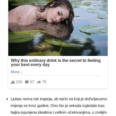
Ljubav nema rok trajanja, ali način na koji je doživljavamo
mijenja se kroz godine. Ono što je nekada izgledalo kao
bajka ispunjena idealima i velikim očekivanjima, u zrelijim