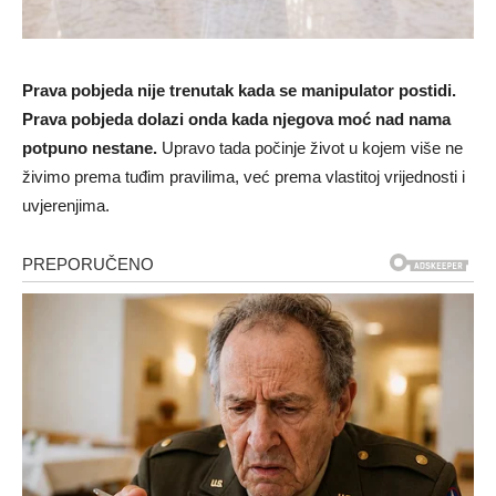
Prava pobjeda nije trenutak kada se manipulator postidi.
Prava pobjeda dolazi onda kada njegova moć nad nama
potpuno nestane.
Upravo tada počinje život u kojem više ne
živimo prema tuđim pravilima, već prema vlastitoj vrijednosti i
uvjerenjima.