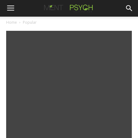
Home
Popular