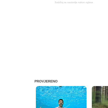
Sadržaj se nastavlja nakon oglasa