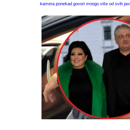
kamera ponekad govori mnogo više od svih jav