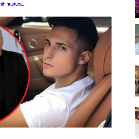
nih nastupa.