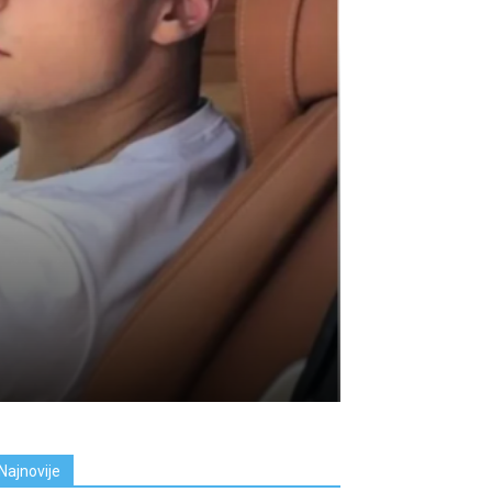
Najnovije