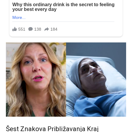
Šest Znakova Približavanja Kraj