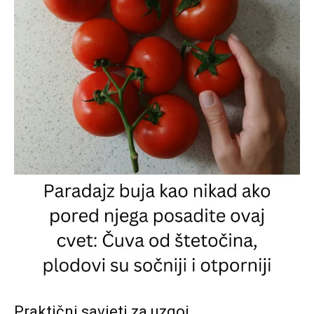
Praktični savjeti za uzgoj