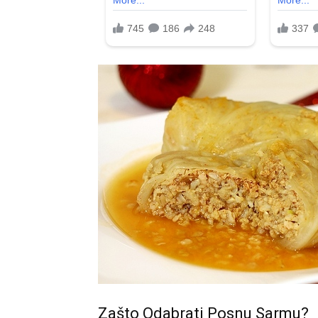
Zašto Odabrati Posnu Sarmu?