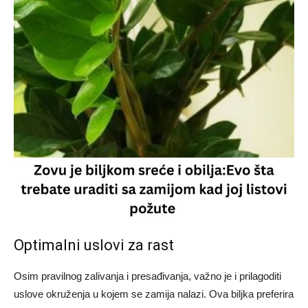
Optimalni uslovi za rast
Osim pravilnog zalivanja i presađivanja, važno je i prilagoditi
uslove okruženja u kojem se zamija nalazi. Ova biljka preferira