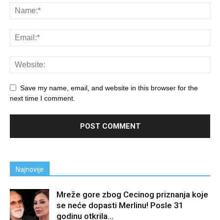
Save my name, email, and website in this browser for the
next time I comment.
Najnovije
Mreže gore zbog Cecinog priznanja koje
se neće dopasti Merlinu! Posle 31
godinu otkrila...