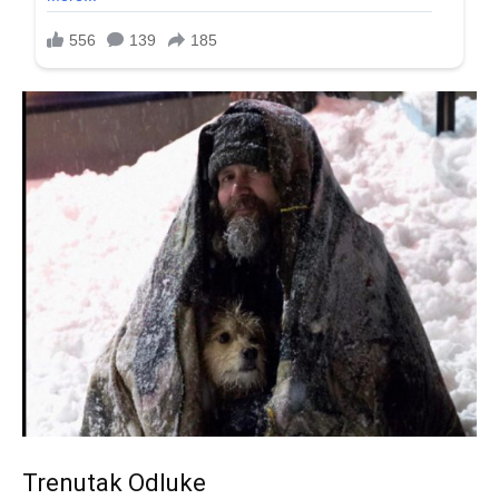
Trenutak Odluke