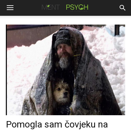
Pomogla sam čovjeku na