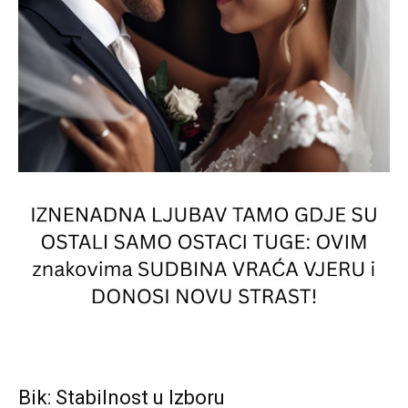
Bik: Stabilnost u Izboru