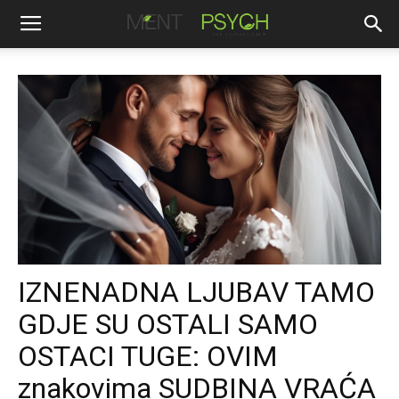
IZNENADNA LJUBAV TAMO
GDJE SU OSTALI SAMO
OSTACI TUGE: OVIM
znakovima SUDBINA VRAĆA