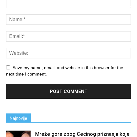
Save my name, email, and website in this browser for the
next time I comment.
Najnovije
Mreže gore zbog Cecinog priznanja koje