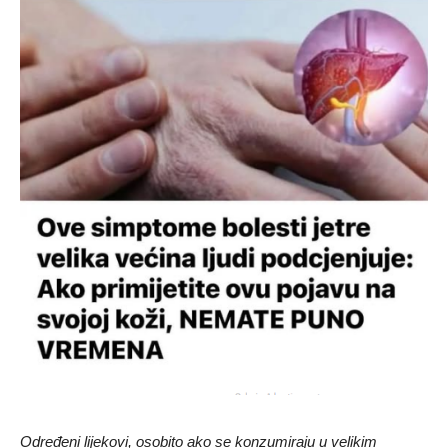
Određeni lijekovi, osobito ako se konzumiraju u velikim