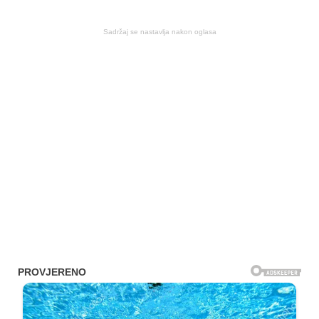
Sadržaj se nastavlja nakon oglasa