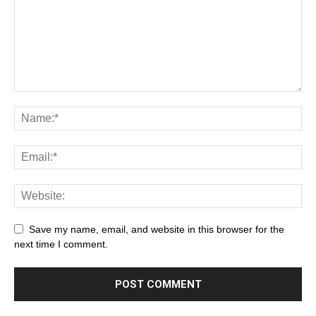
Save my name, email, and website in this browser for the
next time I comment.