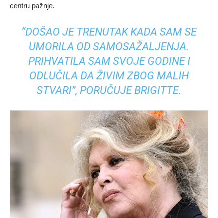
centru pažnje.
“DOŠAO JE TRENUTAK KADA SAM SE
UMORILA OD SAMOSAŽALJENJA.
PRIHVATILA SAM SVOJE GODINE I
ODLUČILA DA ŽIVIM ZBOG MALIH
STVARI”, PORUČUJE BRIGITTE.