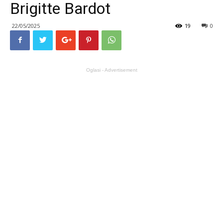
Brigitte Bardot
22/05/2025
19
0
Oglasi - Advertisement