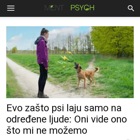
Evo zašto psi laju samo na
određene ljude: Oni vide ono
što mi ne možemo