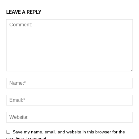
LEAVE A REPLY
Save my name, email, and website in this browser for the
next time I comment.