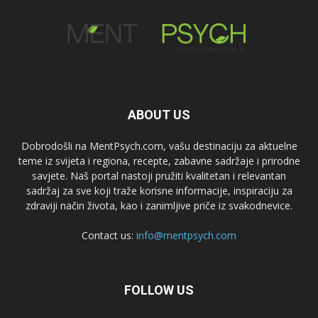
ABOUT US
Dobrodošli na MentPsych.com, vašu destinaciju za aktuelne
teme iz svijeta i regiona, recepte, zabavne sadržaje i prirodne
savjete. Naš portal nastoji pružiti kvalitetan i relevantan
sadržaj za sve koji traže korisne informacije, inspiraciju za
zdraviji način života, kao i zanimljive priče iz svakodnevice.
Contact us:
info@mentpsych.com
FOLLOW US