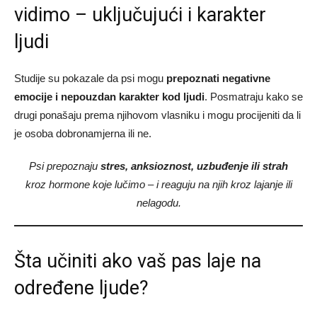
vidimo – uključujući i karakter
ljudi
Studije su pokazale da psi mogu
prepoznati negativne
emocije i nepouzdan karakter kod ljudi
. Posmatraju kako se
drugi ponašaju prema njihovom vlasniku i mogu procijeniti da li
je osoba dobronamjerna ili ne.
Psi prepoznaju
stres, anksioznost, uzbuđenje ili strah
kroz hormone koje lučimo – i reaguju na njih kroz lajanje ili
nelagodu.
Šta učiniti ako vaš pas laje na
određene ljude?