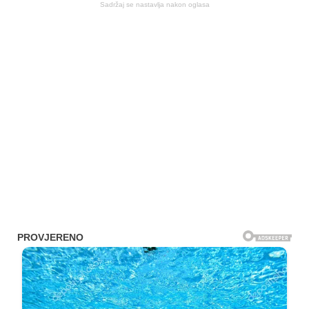
Sadržaj se nastavlja nakon oglasa