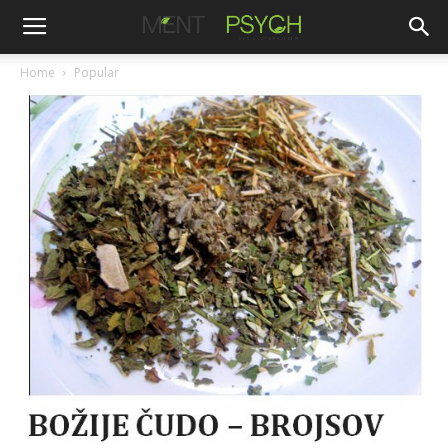
Home
Popular