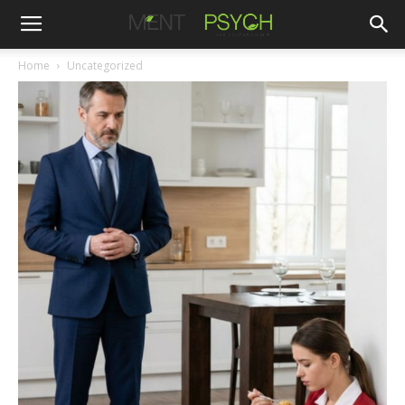
Home
Uncategorized