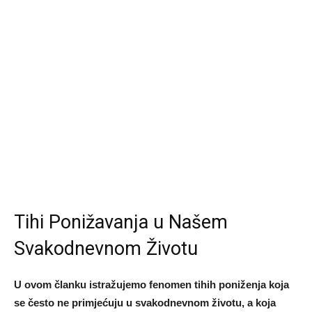
Tihi Ponižavanja u Našem
Svakodnevnom Životu
U ovom članku istražujemo fenomen tihih poniženja koja
se često ne primjećuju u svakodnevnom životu, a koja