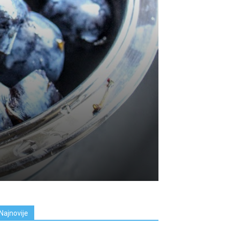
Najnovije