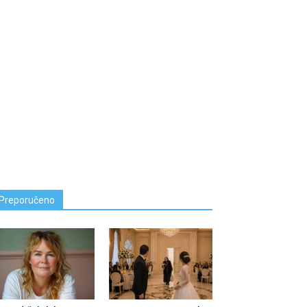
Preporučeno