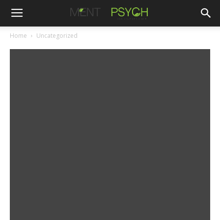
Home
Uncategorized