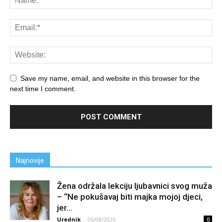
Save my name, email, and website in this browser for the
next time I comment.
Najnovije
Žena održala lekciju ljubavnici svog muža
– “Ne pokušavaj biti majka mojoj djeci,
jer...
Urednik
-
06/08/2026
0