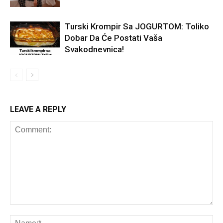
Turski Krompir Sa JOGURTOM: Toliko
Dobar Da Će Postati Vaša
Svakodnevnica!
LEAVE A REPLY