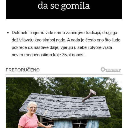
Dok neki u njemu vide samo zanimljivu tradiciju, drugi ga
doživljavaju kao simbol nade. A nada je često ono što ljude
pokreće da nastave dalje, vjeruju u sebe i otvore vrata
novim mogućnostima koje život donosi.