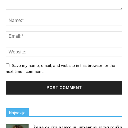
Save my name, email, and website in this browser for the
next time I comment.
Najnovije
Žena održala lekciju ljubavnici svog muža