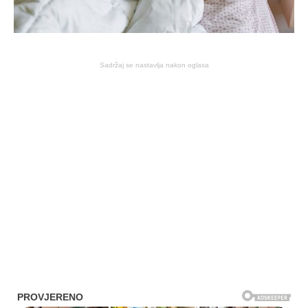
Sadržaj se nastavlja nakon oglasa