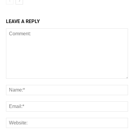
LEAVE A REPLY