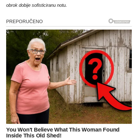
obrok dobije sofisticiranu notu.