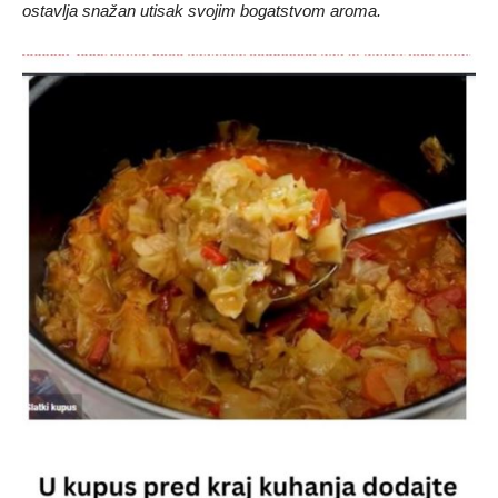
ostavlja snažan utisak svojim bogatstvom aroma.