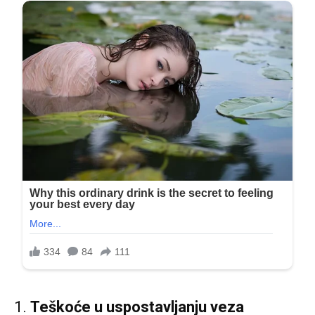
1.
Teškoće u uspostavljanju veza