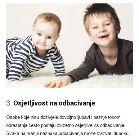
3.
Osjetljivost na odbacivanje
Osobe koje nisu doživjele dovoljno ljubavi i pažnje tokom
odrastanja često postaju izuzetno osjetljive na odbacivanje.
Svaka najmanja naznaka odbacivanja može izazvati duboku