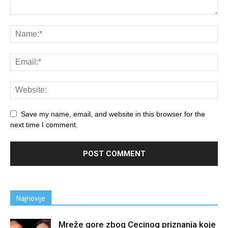
Save my name, email, and website in this browser for the
next time I comment.
Najnovije
Mreže gore zbog Cecinog priznanja koje