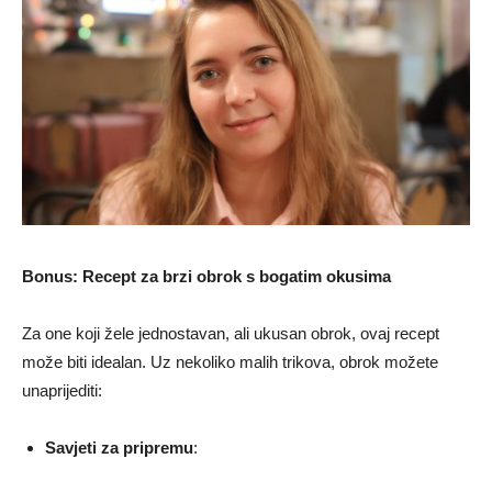
Bonus: Recept za brzi obrok s bogatim okusima
Za one koji žele jednostavan, ali ukusan obrok, ovaj recept
može biti idealan. Uz nekoliko malih trikova, obrok možete
unaprijediti:
Savjeti za pripremu
: