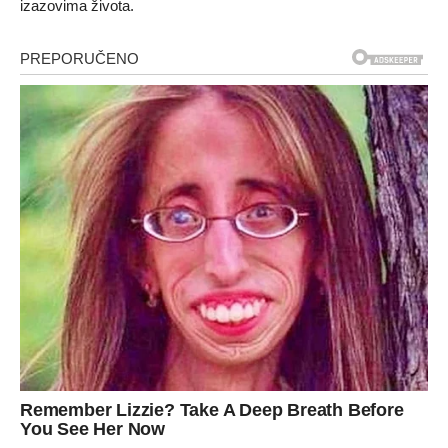
izazovima života.