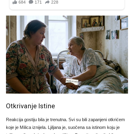
Otkrivanje Istine
Reakcija gostiju bila je trenutna. Svi su bili zapanjeni otkrićem
koje je Milica iznijela. Ljiljana je, suočena sa istinom koju je