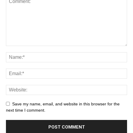
Save my name, email, and website in this browser for the
next time I comment.