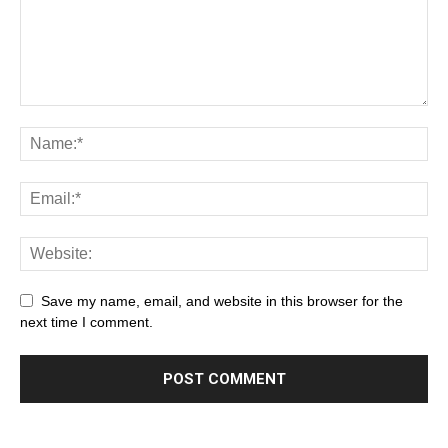
Save my name, email, and website in this browser for the
next time I comment.