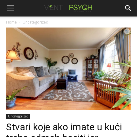
Home
Uncategorized
Uncategorized
Stvari koje ako imate u kući