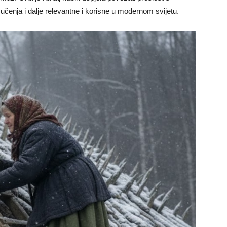
učenja i dalje relevantne i korisne u modernom svijetu.