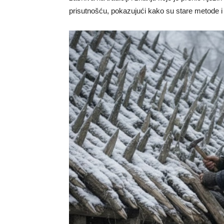
prisutnošću, pokazujući kako su stare metode i 