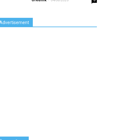
0
Advertisement