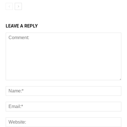
LEAVE A REPLY