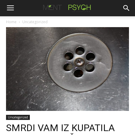
Home
Uncategorized
Uncategorized
SMRDI VAM IZ KUPATILA