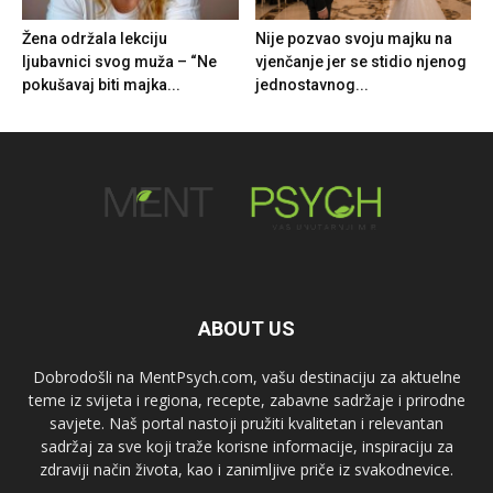
Žena održala lekciju
Nije pozvao svoju majku na
ljubavnici svog muža – “Ne
vjenčanje jer se stidio njenog
pokušavaj biti majka...
jednostavnog...
ABOUT US
Dobrodošli na MentPsych.com, vašu destinaciju za aktuelne
teme iz svijeta i regiona, recepte, zabavne sadržaje i prirodne
savjete. Naš portal nastoji pružiti kvalitetan i relevantan
sadržaj za sve koji traže korisne informacije, inspiraciju za
zdraviji način života, kao i zanimljive priče iz svakodnevice.