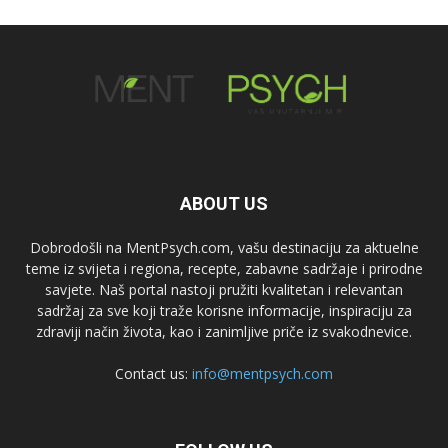
ABOUT US
Dobrodošli na MentPsych.com, vašu destinaciju za aktuelne
teme iz svijeta i regiona, recepte, zabavne sadržaje i prirodne
savjete. Naš portal nastoji pružiti kvalitetan i relevantan
sadržaj za sve koji traže korisne informacije, inspiraciju za
zdraviji način života, kao i zanimljive priče iz svakodnevice.
Contact us:
info@mentpsych.com