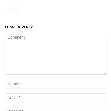
LEAVE A REPLY