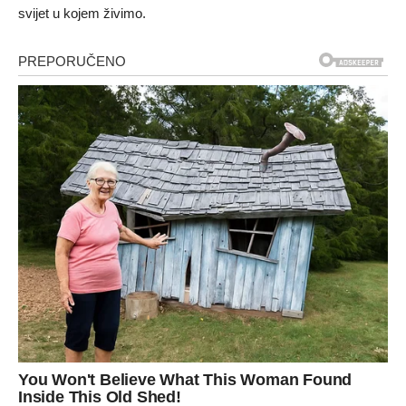
svijet u kojem živimo.