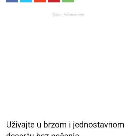
Oglasi - Advertisement
Uživajte u brzom i jednostavnom