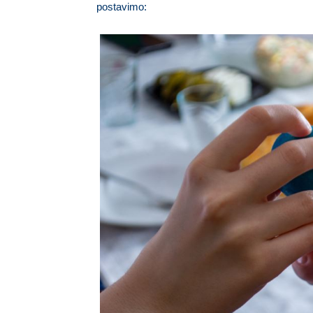
postavimo: