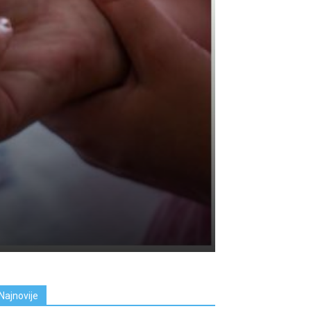
Najnovije