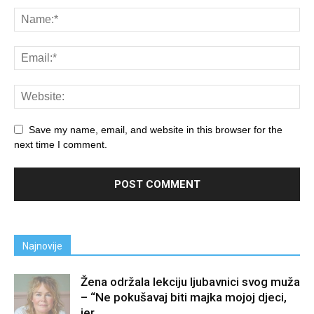
Save my name, email, and website in this browser for the
next time I comment.
Najnovije
Žena održala lekciju ljubavnici svog muža
– “Ne pokušavaj biti majka mojoj djeci,
jer...