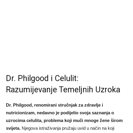
Dr. Philgood i Celulit:
Razumijevanje Temeljnih Uzroka
Dr. Philgood, renomirani stručnjak za zdravlje i
nutricionizam, nedavno je podijelio svoja saznanja o
uzrocima celulita, problema koji muči mnoge žene širom
svijeta.
Njegova istraživanja pružaju uvid u način na koji