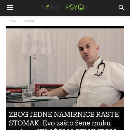
Home
Popular