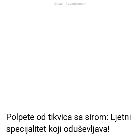
Oglasi - Advertisement
Polpete od tikvica sa sirom: Ljetni
specijalitet koji oduševljava!