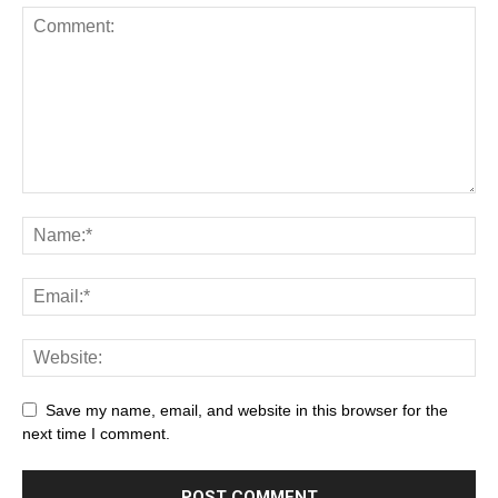
Save my name, email, and website in this browser for the
next time I comment.