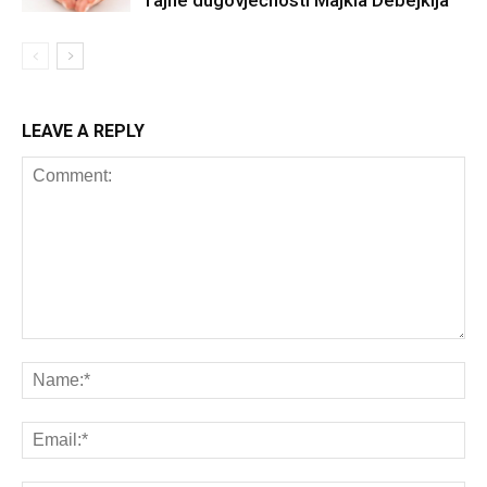
LEAVE A REPLY