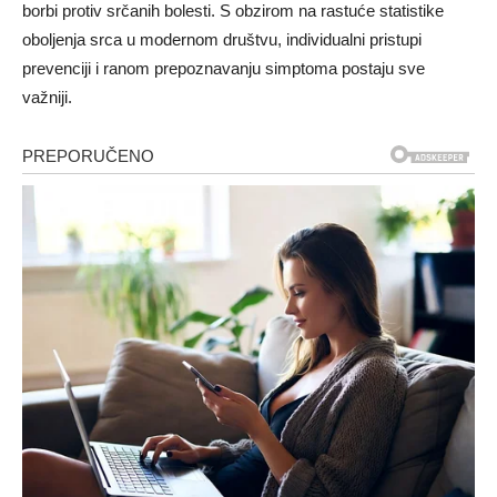
borbi protiv srčanih bolesti. S obzirom na rastuće statistike
oboljenja srca u modernom društvu, individualni pristupi
prevenciji i ranom prepoznavanju simptoma postaju sve
važniji.