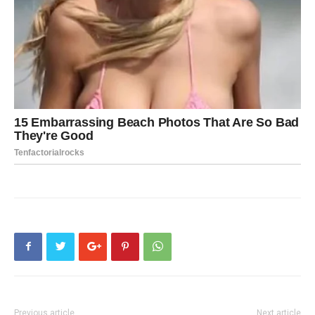
Previous article
Next article