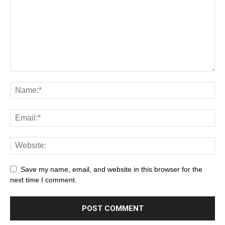
Save my name, email, and website in this browser for the
next time I comment.