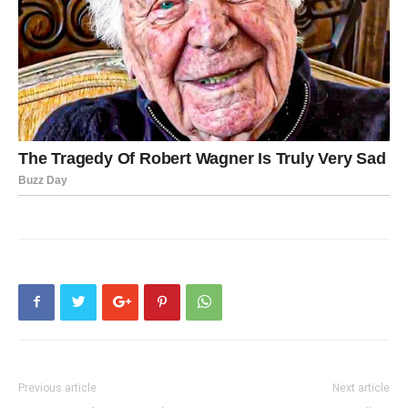
Previous article
Next article