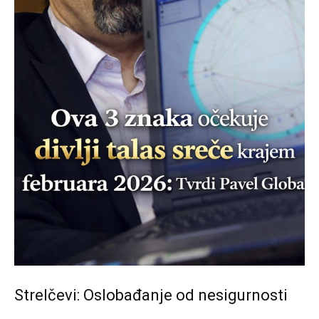
Strelčevi: Oslobađanje od nesigurnosti