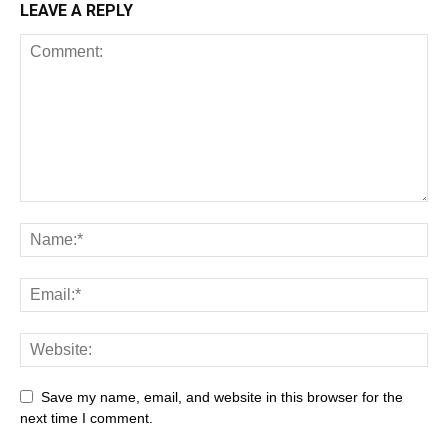
LEAVE A REPLY
Save my name, email, and website in this browser for the
next time I comment.