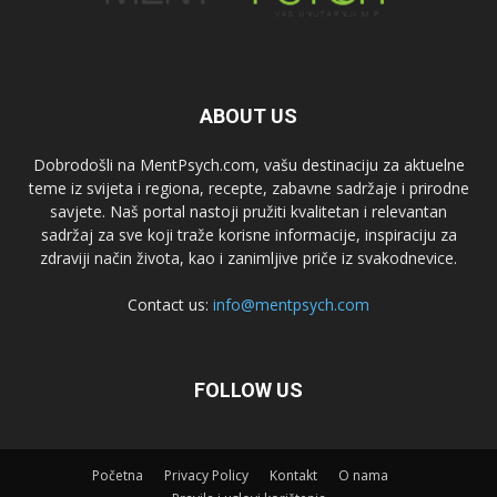
ABOUT US
Dobrodošli na MentPsych.com, vašu destinaciju za aktuelne
teme iz svijeta i regiona, recepte, zabavne sadržaje i prirodne
savjete. Naš portal nastoji pružiti kvalitetan i relevantan
sadržaj za sve koji traže korisne informacije, inspiraciju za
zdraviji način života, kao i zanimljive priče iz svakodnevice.
Contact us:
info@mentpsych.com
FOLLOW US
Početna
Privacy Policy
Kontakt
O nama