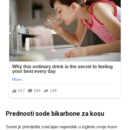
Prednosti sode bikarbone za kosu
Sonet je primijetila značajan napredak u izgledu svoje kose