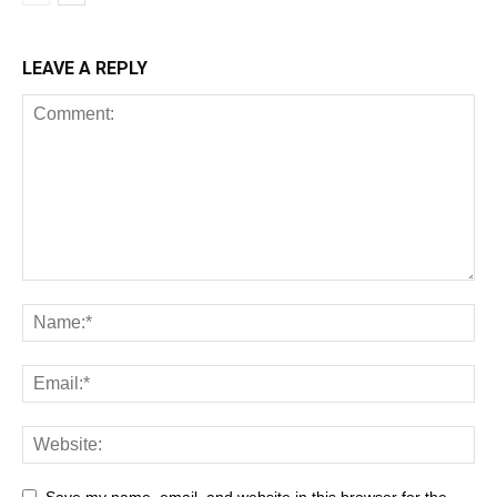
LEAVE A REPLY
Save my name, email, and website in this browser for the