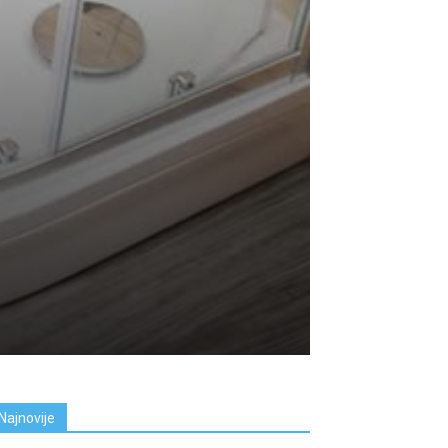
Najnovije