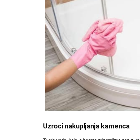
Uzroci nakupljanja kamenca