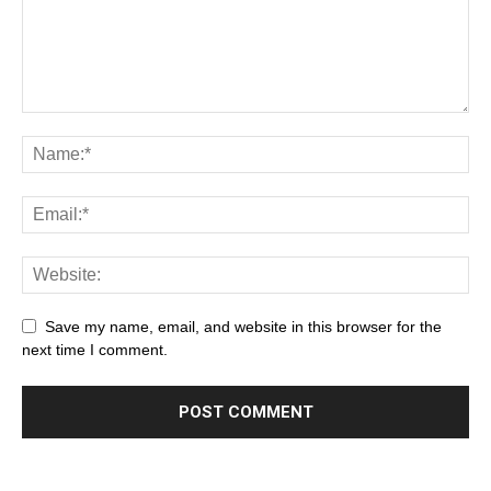
Save my name, email, and website in this browser for the
next time I comment.