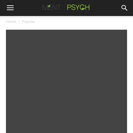
Home
Popular