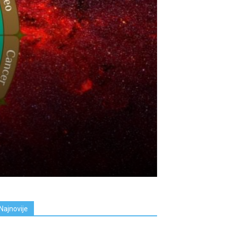
Najnovije