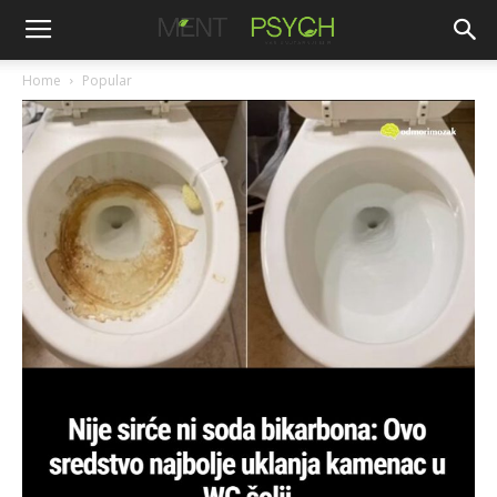
Home
Popular