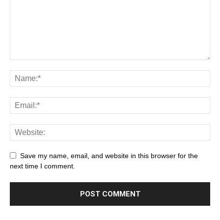
Save my name, email, and website in this browser for the
next time I comment.