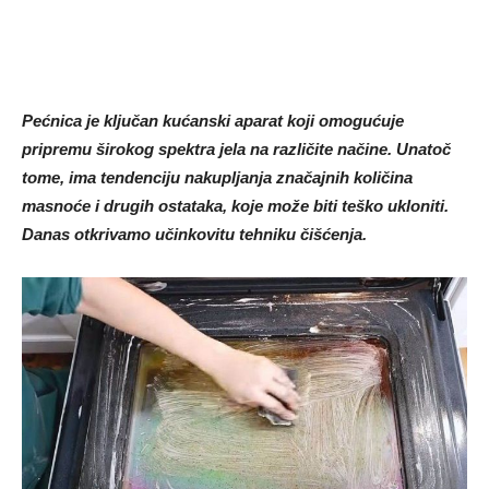
Pećnica je ključan kućanski aparat koji omogućuje
pripremu širokog spektra jela na različite načine. Unatoč
tome, ima tendenciju nakupljanja značajnih količina
masnoće i drugih ostataka, koje može biti teško ukloniti.
Danas otkrivamo učinkovitu tehniku ​​čišćenja.