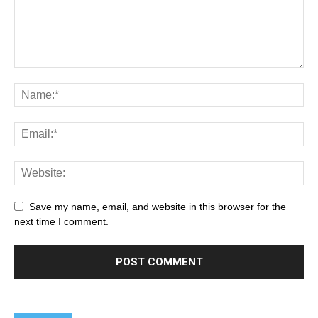
Save my name, email, and website in this browser for the
next time I comment.