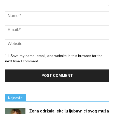
Save my name, email, and website in this browser for the
next time I comment.
Najnovije
Žena održala lekciju ljubavnici svog muža