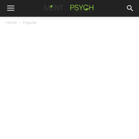
Home
Popular