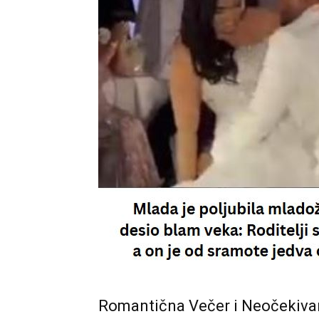
Romantična Večer i Neočekivan