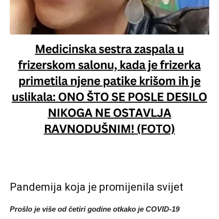
Pandemija koja je promijenila svijet
Prošlo je više od četiri godine otkako je COVID-19