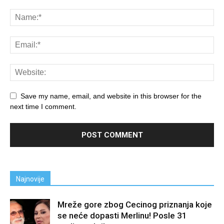
Save my name, email, and website in this browser for the
next time I comment.
Najnovije
Mreže gore zbog Cecinog priznanja koje
se neće dopasti Merlinu! Posle 31