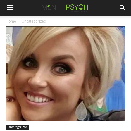
Home
Uncategorized
Uncategorized