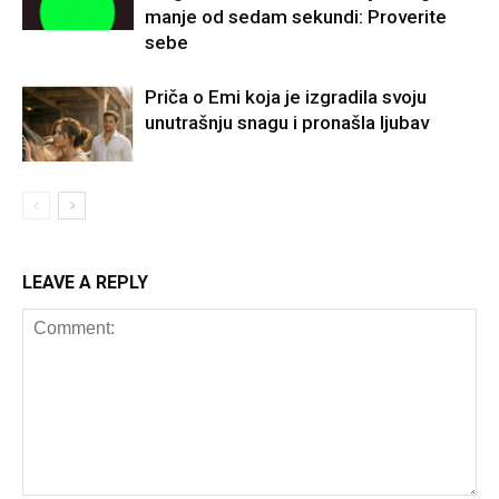
manje od sedam sekundi: Proverite
sebe
Priča o Emi koja je izgradila svoju
unutrašnju snagu i pronašla ljubav
LEAVE A REPLY